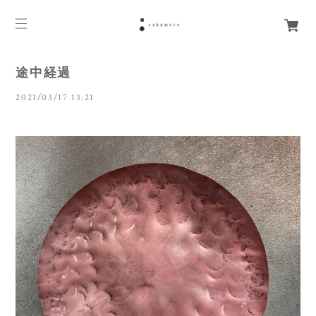
途中経過
2021/03/17 13:21