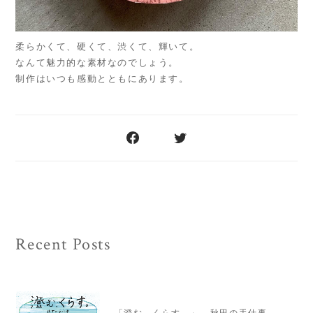
柔らかくて、硬くて、渋くて、輝いて。
なんて魅力的な素材なのでしょう。
制作はいつも感動とともにあります。
Recent Posts
「澄む、くらす。」 - 秋田の手仕事 -