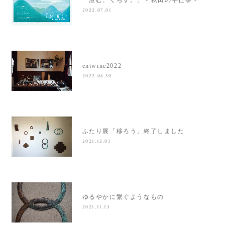
2022.07.01
entwine2022
2022.06.30
ふたり展「移ろう」終了しました
2021.12.05
ゆるやかに繋ぐようなもの
2021.11.13