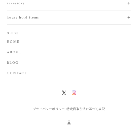
accessory
house hold items
GUIDE
HOME
ABOUT
BLOG
CONTACT
プライバシーポリシー
特定商取引法に基づく表記