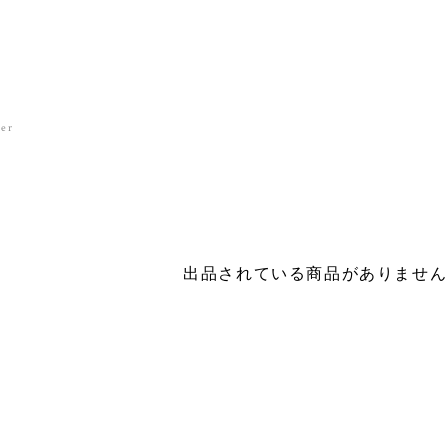
her
出品されている商品がありません