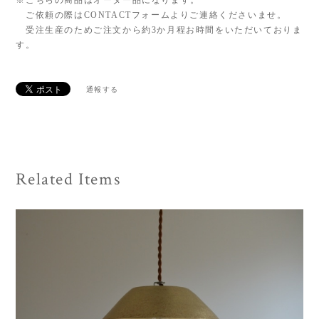
※こちらの商品はオーダー品になります。
ご依頼の際はCONTACTフォームよりご連絡くださいませ。
受注生産のためご注文から約3か月程お時間をいただいておりま
す。
通報する
Related Items