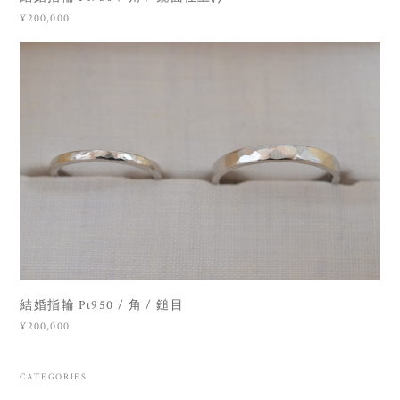
¥200,000
結婚指輪 Pt950 / 角 / 鎚目
¥200,000
CATEGORIES